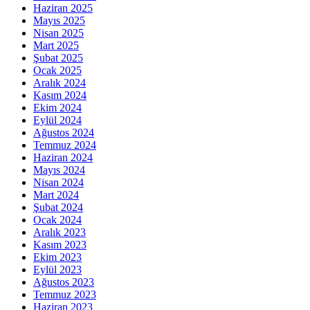
Haziran 2025
Mayıs 2025
Nisan 2025
Mart 2025
Şubat 2025
Ocak 2025
Aralık 2024
Kasım 2024
Ekim 2024
Eylül 2024
Ağustos 2024
Temmuz 2024
Haziran 2024
Mayıs 2024
Nisan 2024
Mart 2024
Şubat 2024
Ocak 2024
Aralık 2023
Kasım 2023
Ekim 2023
Eylül 2023
Ağustos 2023
Temmuz 2023
Haziran 2023