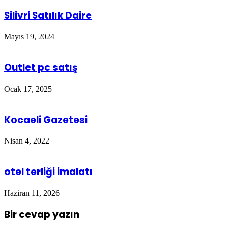
Silivri Satılık Daire
Mayıs 19, 2024
Outlet pc satış
Ocak 17, 2025
Kocaeli Gazetesi
Nisan 4, 2022
otel terliği imalatı
Haziran 11, 2026
Bir cevap yazın