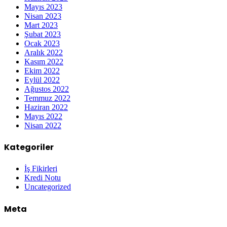
Mayıs 2023
Nisan 2023
Mart 2023
Şubat 2023
Ocak 2023
Aralık 2022
Kasım 2022
Ekim 2022
Eylül 2022
Ağustos 2022
Temmuz 2022
Haziran 2022
Mayıs 2022
Nisan 2022
Kategoriler
İş Fikirleri
Kredi Notu
Uncategorized
Meta