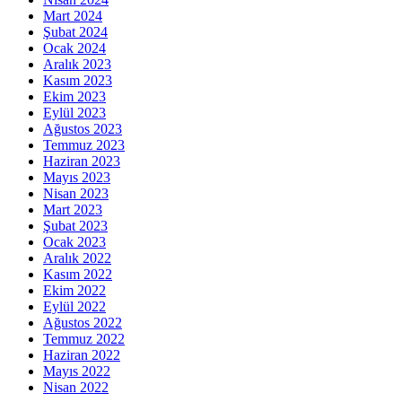
Mart 2024
Şubat 2024
Ocak 2024
Aralık 2023
Kasım 2023
Ekim 2023
Eylül 2023
Ağustos 2023
Temmuz 2023
Haziran 2023
Mayıs 2023
Nisan 2023
Mart 2023
Şubat 2023
Ocak 2023
Aralık 2022
Kasım 2022
Ekim 2022
Eylül 2022
Ağustos 2022
Temmuz 2022
Haziran 2022
Mayıs 2022
Nisan 2022