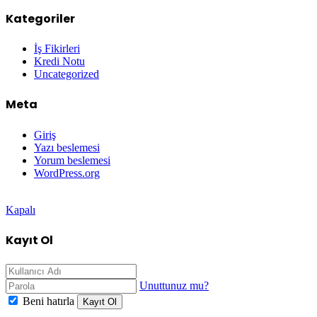
Kategoriler
İş Fikirleri
Kredi Notu
Uncategorized
Meta
Giriş
Yazı beslemesi
Yorum beslemesi
WordPress.org
Grandpashabet
Betpark
Kolaybet
Betgaranti
İmajbet
Kapalı
Kayıt Ol
Unuttunuz mu?
Beni hatırla
Kayıt Ol