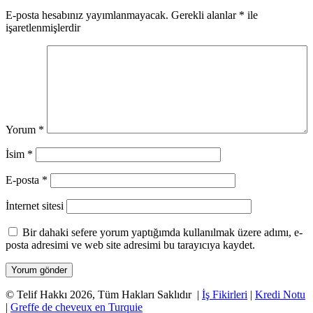
E-posta hesabınız yayımlanmayacak.
Gerekli alanlar
*
ile
işaretlenmişlerdir
Yorum
*
İsim
*
E-posta
*
İnternet sitesi
Bir dahaki sefere yorum yaptığımda kullanılmak üzere adımı, e-
posta adresimi ve web site adresimi bu tarayıcıya kaydet.
© Telif Hakkı 2026, Tüm Hakları Saklıdır |
İş Fikirleri
|
Kredi Notu
|
Greffe de cheveux en Turquie