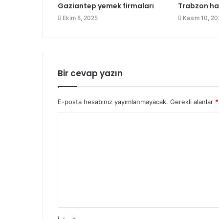
Gaziantep yemek firmaları
Trabzon ha
Ekim 8, 2025
Kasım 10, 20
Bir cevap yazın
E-posta hesabınız yayımlanmayacak.
Gerekli alanlar
*