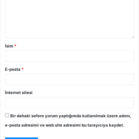
İsim
*
E-posta
*
İnternet sitesi
Bir dahaki sefere yorum yaptığımda kullanılmak üzere adımı,
e-posta adresimi ve web site adresimi bu tarayıcıya kaydet.