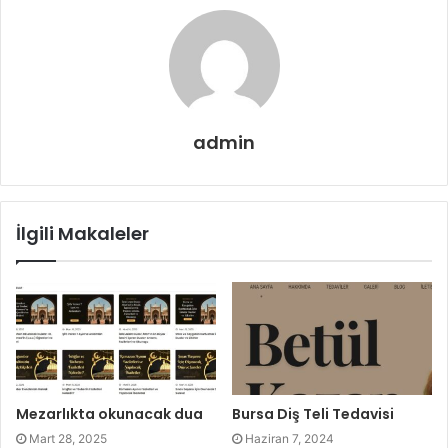
admin
İlgili Makaleler
Mezarlıkta okunacak dua
Bursa Diş Teli Tedavisi
Mart 28, 2025
Haziran 7, 2024