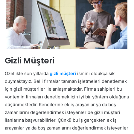
Gizli Müşteri
Özellikle son yıllarda
gizli müşteri
ismini oldukça sık
duymaktayız. Belli firmalar tanınan işletmeleri denetlemek
için gizli müşteriler ile anlaşmaktadır. Firma sahipleri bu
yöntemin firmaları denetlemek için iyi bir yöntem olduğunu
düşünmektedir. Kendilerine ek iş arayanlar ya da boş
zamanlarını değerlendirmek isteyenler de gizli müşteri
ilanlarına başvurabilirler. Çünkü bu iş gerçekten ek iş
arayanlar ya da boş zamanlarını değerlendirmek isteyenler