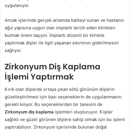
uygulanıyor.
Ancak içlerinde gerçek anlamda kaliteyi sunan ve hastanın
ağız yapısına uygun olan implantı tercih eden klinikleri
bulmak önem taşıyor. İmplantı düzenli bir klinikte
yaptırmak dişler ile ilgili yaşanan sıkıntının giderilmesini
sağlıyor.
Zirkonyum Diş Kaplama
İşlemi Yaptırmak
Kırık olan dişlerde ortaya çıkan kötü görünüm dişlerin
güzelleştirilmesi için bazı seçeneklerin de uygulanmasını
gerekli kılıyor. Bu seçeneklerden bir tanesini de
Zirkonyum diş kaplama
işlemleri oluşturuyor. Kişiler
sağlıklı ve güzel görünen dişlere sahip olmak için bu işlemi
yaptırabiliyor. Zirkonyum içerisinde bulunan doğal