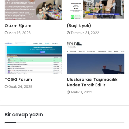
Otizm Eğitimi
(Başlık yok)
Mart 16, 2026
Temmuz 31, 2022
TOGG Forum
Uluslararası Taşımacılık
Neden Tercih Edilir
Ocak 24, 2025
Aralık 1, 2022
Bir cevap yazın