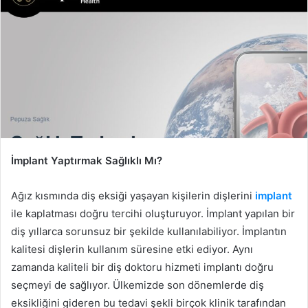
İmplant Yaptırmak Sağlıklı Mı?
Ağız kısmında diş eksiği yaşayan kişilerin dişlerini
implant
ile kaplatması doğru tercihi oluşturuyor. İmplant yapılan bir
diş yıllarca sorunsuz bir şekilde kullanılabiliyor. İmplantın
kalitesi dişlerin kullanım süresine etki ediyor. Aynı
zamanda kaliteli bir diş doktoru hizmeti implantı doğru
seçmeyi de sağlıyor. Ülkemizde son dönemlerde diş
eksikliğini gideren bu tedavi şekli birçok klinik tarafından