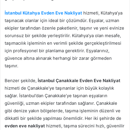
İstanbul Kütahya Evden Eve Nakliyat
hizmeti, Kütahya’ya
taşınacak olanlar için ideal bir çözümdür. Eşyalar, uzman
ekipler tarafından özenle paketlenir, taşınır ve yeni evinize
sorunsuz bir şekilde yerleştirilir. Kütahya’ya olan mesafe,
taşımacılık işleminin en verimli şekilde gerçekleştirilmesi
için profesyonel bir planlama gerektirir. Eşyalarınız,
güvence altına alınarak herhangi bir zarar görmeden
taşınır.
Benzer şekilde,
İstanbul Çanakkale Evden Eve Nakliyat
hizmeti de Çanakkale’ye taşınanlar için büyük kolaylık
sağlar. İstanbul’dan Çanakkale’ye taşınan eşyaların
güvenliği, uzman ekipler tarafından sağlanır. Çanakkale
gibi denize yakın bölgelerde, taşıma işleminin düzenli ve
dikkatli bir şekilde yapılması önemlidir. Her iki şehirde de
evden eve nakliyat
hizmeti, taşıma sürecini hızlı, güvenilir