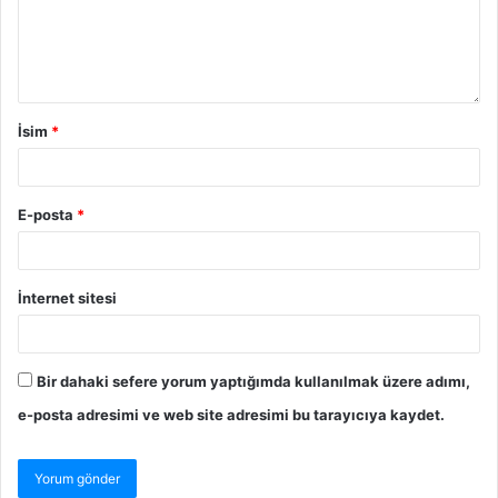
İsim
*
E-posta
*
İnternet sitesi
Bir dahaki sefere yorum yaptığımda kullanılmak üzere adımı,
e-posta adresimi ve web site adresimi bu tarayıcıya kaydet.