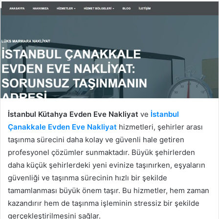
İstanbul Kütahya Evden Eve Nakliyat
ve
İstanbul
Çanakkale Evden Eve Nakliyat
hizmetleri, şehirler arası
taşınma sürecini daha kolay ve güvenli hale getiren
profesyonel çözümler sunmaktadır. Büyük şehirlerden
daha küçük şehirlerdeki yeni evinize taşınırken, eşyaların
güvenliği ve taşınma sürecinin hızlı bir şekilde
tamamlanması büyük önem taşır. Bu hizmetler, hem zaman
kazandırır hem de taşınma işleminin stressiz bir şekilde
gerçekleştirilmesini sağlar.