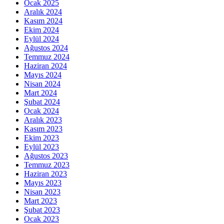
Ocak 2025
Aralık 2024
Kasım 2024
Ekim 2024
Eylül 2024
Ağustos 2024
Temmuz 2024
Haziran 2024
Mayıs 2024
Nisan 2024
Mart 2024
Şubat 2024
Ocak 2024
Aralık 2023
Kasım 2023
Ekim 2023
Eylül 2023
Ağustos 2023
Temmuz 2023
Haziran 2023
Mayıs 2023
Nisan 2023
Mart 2023
Şubat 2023
Ocak 2023