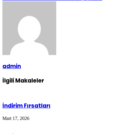
admin
İlgili Makaleler
İndirim Fırsatları
Mart 17, 2026