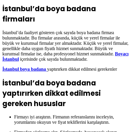
İstanbul’da boya badana
firmaları
İstanbul’da faaliyet gösteren çok sayıda boya badana firması
bulunmaktadır. Bu firmalar arasında, küçük ve yerel firmalar ile
büyük ve kurumsal firmalar yer almaktadır. Küçük ve yerel firmalar,
genellikle daha uygun fiyatlı hizmet sunmaktadır. Büyük ve
kurumsal firmalar ise, daha profesyonel hizmet sunmaktadır.
Boyacı
İstanbul
içerisinde çok sayıda bulunmaktadır.
İstanbul boya badana
yaptırırken dikkat edilmesi gerekenler
İstanbul’da boya badana
yaptırırken dikkat edilmesi
gereken hususlar
Firmayı iyi araştırın. Firmanın referanslarını inceleyin,
yorumlarını okuyun ve fiyat tekliflerini karşılaştırın.