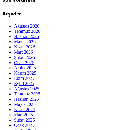
Son Yorumlar
Arşivler
Ağustos 2026
Temmuz 2026
Haziran 2026
Mayıs 2026
Nisan 2026
Mart 2026
Şubat 2026
Ocak 2026
Aralık 2025
Kasım 2025
Ekim 2025
Eylül 2025
Ağustos 2025
Temmuz 2025
Haziran 2025
Mayıs 2025
Nisan 2025
Mart 2025
Şubat 2025
Ocak 2025