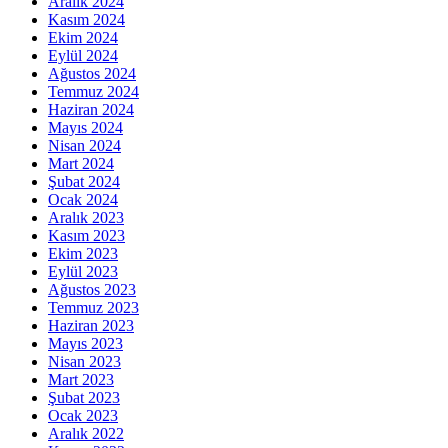
Aralık 2024
Kasım 2024
Ekim 2024
Eylül 2024
Ağustos 2024
Temmuz 2024
Haziran 2024
Mayıs 2024
Nisan 2024
Mart 2024
Şubat 2024
Ocak 2024
Aralık 2023
Kasım 2023
Ekim 2023
Eylül 2023
Ağustos 2023
Temmuz 2023
Haziran 2023
Mayıs 2023
Nisan 2023
Mart 2023
Şubat 2023
Ocak 2023
Aralık 2022