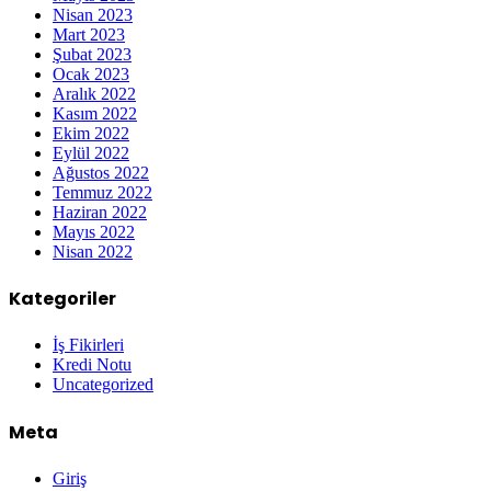
Nisan 2023
Mart 2023
Şubat 2023
Ocak 2023
Aralık 2022
Kasım 2022
Ekim 2022
Eylül 2022
Ağustos 2022
Temmuz 2022
Haziran 2022
Mayıs 2022
Nisan 2022
Kategoriler
İş Fikirleri
Kredi Notu
Uncategorized
Meta
Giriş