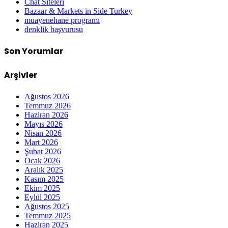
Chat Siteleri
Bazaar & Markets in Side Turkey
muayenehane programı
denklik başvurusu
Son Yorumlar
Arşivler
Ağustos 2026
Temmuz 2026
Haziran 2026
Mayıs 2026
Nisan 2026
Mart 2026
Şubat 2026
Ocak 2026
Aralık 2025
Kasım 2025
Ekim 2025
Eylül 2025
Ağustos 2025
Temmuz 2025
Haziran 2025