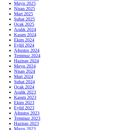
Mayıs 2025
Nisan 2025
Mart 2025
Şubat 2025
Ocak 2025
Aralık 2024
Kasım 2024
Ekim 2024
Eylül 2024
Ağustos 2024
Temmuz 2024
Haziran 2024
Mayıs 2024
Nisan 2024
Mart 2024
Şubat 2024
Ocak 2024
Aralık 2023
Kasım 2023
Ekim 2023
Eylül 2023
Ağustos 2023
Temmuz 2023
Haziran 2023
Mayıs 2023