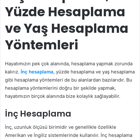
Yüzde Hesaplama
ve Yaş Hesaplama
Yöntemleri
Hayatımızın pek çok alanında, hesaplama yapmak zorunda
kalırız.
İnç hesaplama
, yüzde hesaplama ve yaş hesaplama
gibi hesaplama yöntemleri de bu alanlardan bazılarıdır. Bu
hesaplama yöntemlerini doğru bir şekilde yapmak,
hayatımızın birçok alanında bize kolaylık sağlayabilir.
İnç Hesaplama
İnç, uzunluk ölçüsü birimidir ve genellikle özellikle
Amerikan ve İngiliz sistemlerinde kullanılır. İnç hesaplama