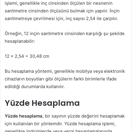
işlemi, genellikle inç cinsinden ölçülen bir nesnenin
santimetre cinsinden ölçüsünü bulmak için yapılır. İnçin
santimetreye çevrilmesi için, inç sayısı 2,54 ile çarpılır.
Örneğin, 12 inçin santimetre cinsinden karşılığı şu şekilde
hesaplanabilir:
12 x 2,54 = 30,48 cm
Bu hesaplama yöntemi, genellikle mobilya veya elektronik
cihazların boyutları gibi ölçülerin farklı birimlerle ifade
edildiği durumlarda kullanılır.
Yüzde Hesaplama
Yüzde hesaplama
, bir sayının yüzde değerini hesaplamak
için kullanılan bir yöntemdir. Yüzde hesaplama işlemi,
genellikle indirimlerde veya vergi hesaplamalarında