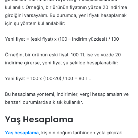
kullanılır. Örneğin, bir ürünün fiyatının yüzde 20 indirime
girdiğini varsayalım. Bu durumda, yeni fiyatı hesaplamak
için şu yöntem kullanılabilir:
Yeni fiyat = (eski fiyat) x (100 – indirim yüzdesi) / 100
Örneğin, bir ürünün eski fiyatı 100 TL ise ve yüzde 20
indirime girerse, yeni fiyat şu şekilde hesaplanabilir:
Yeni fiyat = 100 x (100-20) / 100 = 80 TL
Bu hesaplama yöntemi, indirimler, vergi hesaplamaları ve
benzeri durumlarda sık sık kullanılır.
Yaş Hesaplama
Yaş hesaplama
, kişinin doğum tarihinden yola çıkarak