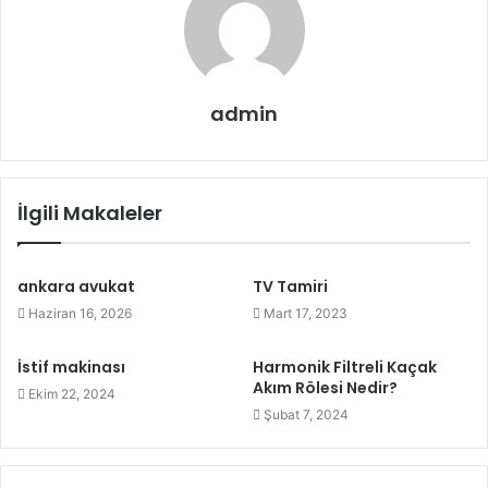
admin
İlgili Makaleler
ankara avukat
TV Tamiri
Haziran 16, 2026
Mart 17, 2023
İstif makinası
Harmonik Filtreli Kaçak
Akım Rölesi Nedir?
Ekim 22, 2024
Şubat 7, 2024